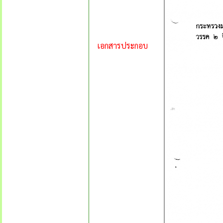
เอกสารประกอบ