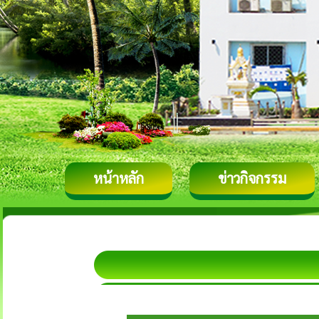
หน้าหลัก
ข่าวกิจกรรม