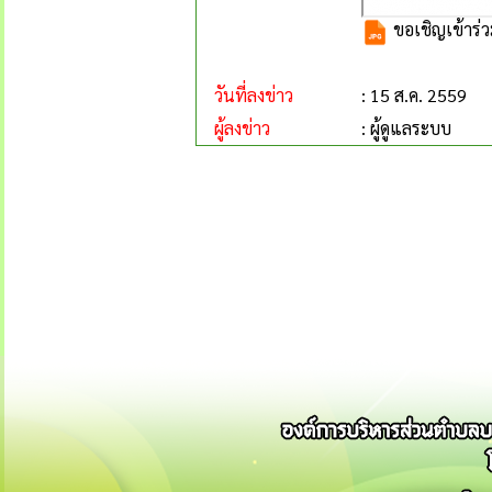
ขอเชิญเข้าร่ว
วันที่ลงข่าว
: 15 ส.ค. 2559
ผู้ลงข่าว
: ผู้ดูแลระบบ