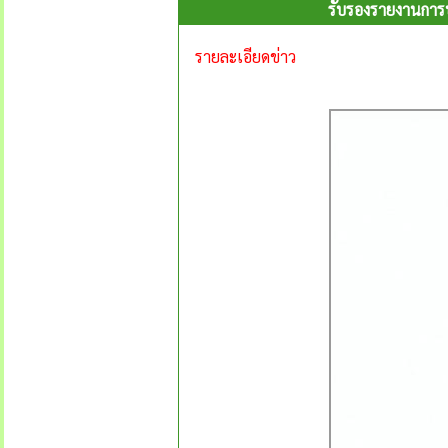
รับรองรายงานการปร
รายละเอียดข่าว