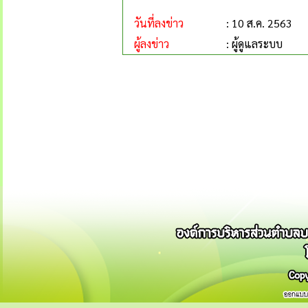
วันที่ลงข่าว
: 10 ส.ค. 2563
ผู้ลงข่าว
: ผู้ดูแลระบบ