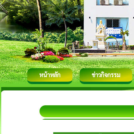
หน้าหลัก
ข่าวกิจกรรม