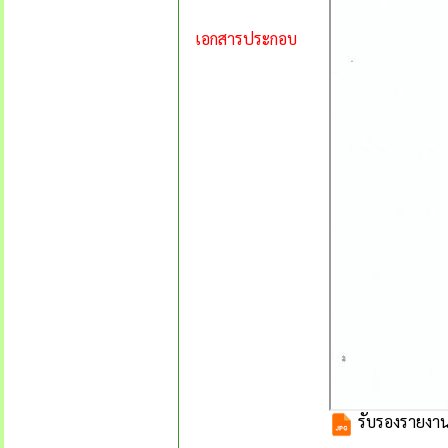
เอกสารประกอบ
รับรองรายงานก