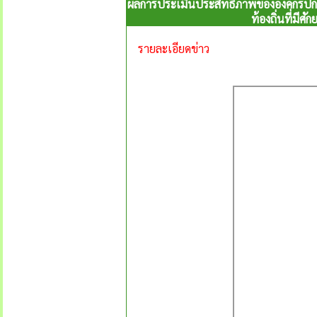
ผลการประเมินประสิทธิภาพขององค์กรปกค
ท้องถิ่นที่มี
รายละเอียดข่าว