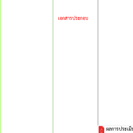
เอกสารประกอบ
ผลการประเมิน