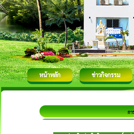
หน้าหลัก
ข่าวกิจกรรม
กา