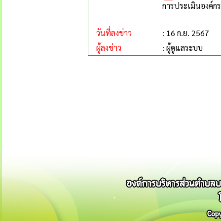
การประเมินองค์กร
วันที่ลงข่าว
: 16 ก.ย. 2567
ผู้ลงข่าว
: ผู้ดูแลระบบ