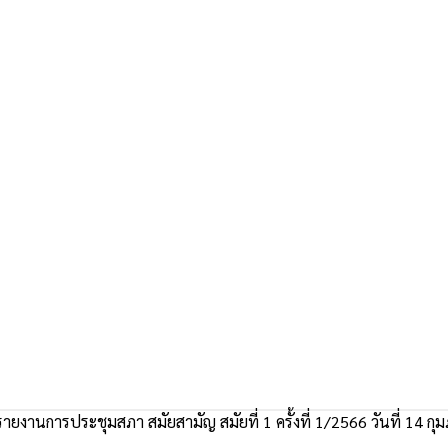
ายงานการประชุมสภา สมัยสามัญ สมัยที่ 1 ครั้งที่ 1/2566 วันที่ 14 กุ