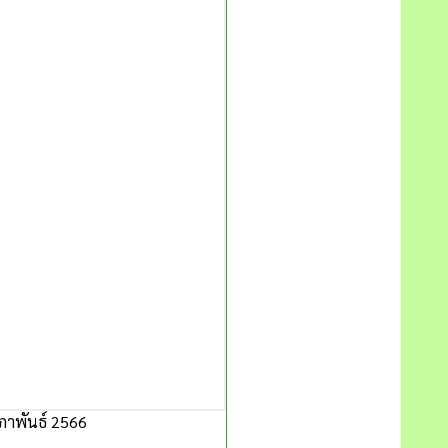
มภาพันธ์ 2566