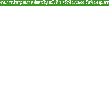
งานการประชุมสภา สมัยสามัญ สมัยที่ 1 ครั้งที่ 1/2566 วันที่ 14 กุมภา