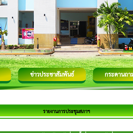
ข่าวประชาสัมพันธ์
กระดานถา
รายงานการประชุมสภาฯ