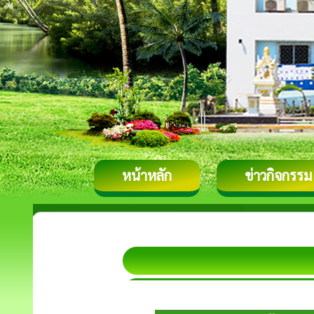
หน้าหลัก
ข่าวกิจกรรม