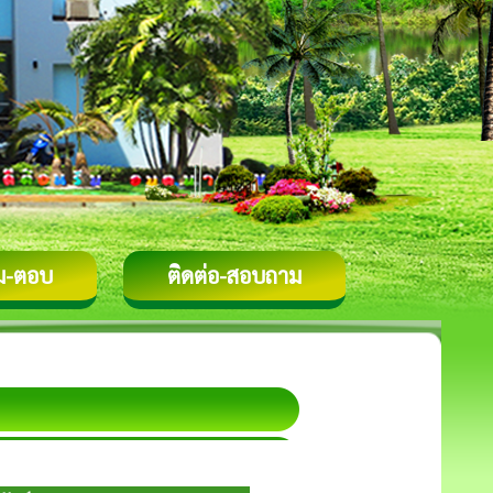
ม-ตอบ
ติดต่อ-สอบถาม