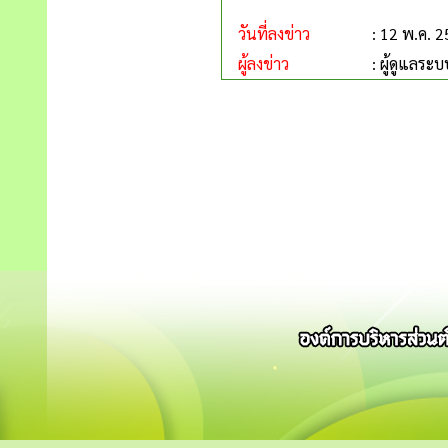
วันที่ลงข่าว
: 12 พ.ค. 
ผู้ลงข่าว
: ผู้ดูแลระบ