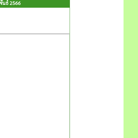
พันธ์ 2566