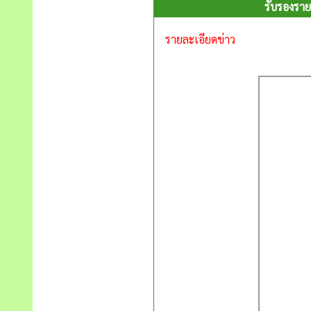
รับรองราย
รายละเอียดข่าว