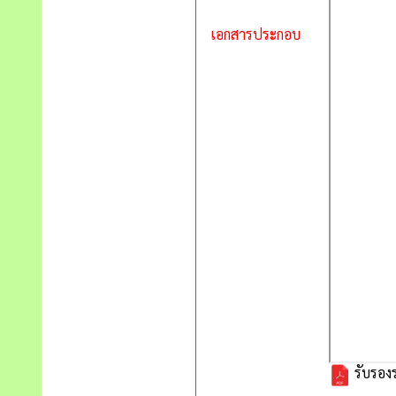
เอกสารประกอบ
รับรองร