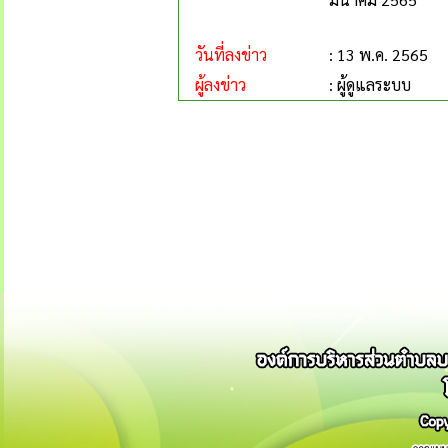
วันที่ลงข่าว
: 13 พ.ค. 2565
ผู้ลงข่าว
: ผู้ดูแลระบบ