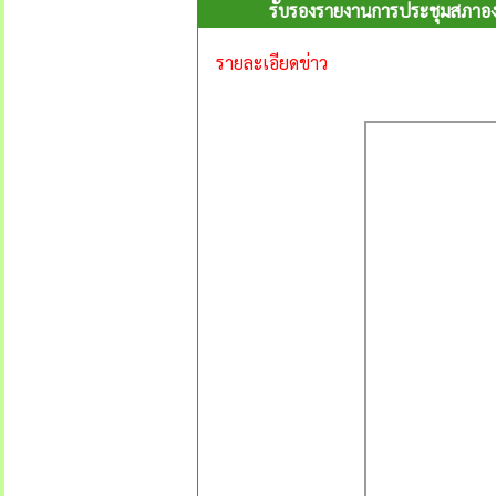
รับรองรายงานการประชุมสภาองค์
รายละเอียดข่าว