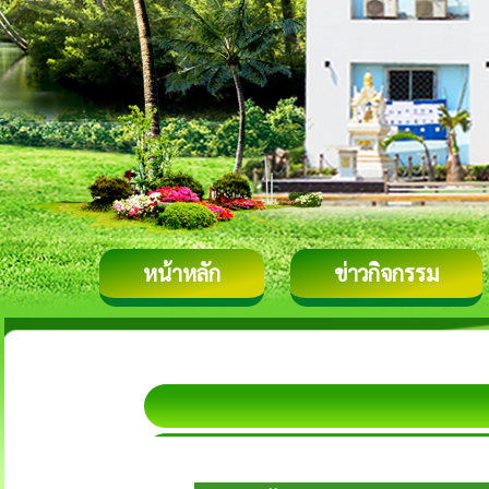
หน้าหลัก
ข่าวกิจกรรม