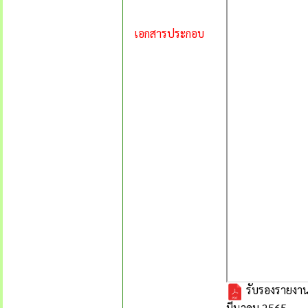
เอกสารประกอบ
รับรองรายงานก
มีนาคม 2565