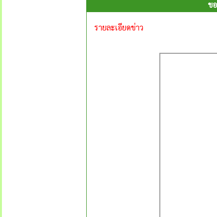
ขอ
รายละเอียดข่าว