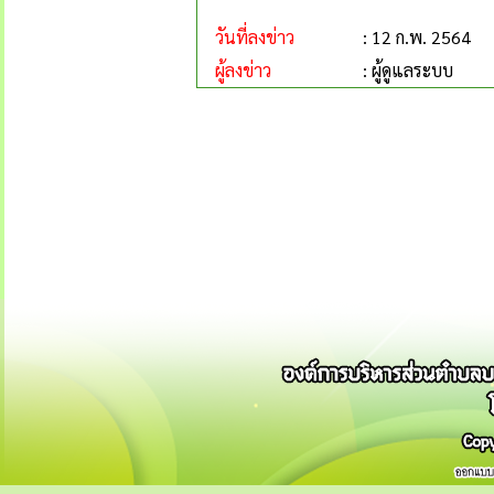
วันที่ลงข่าว
: 12 ก.พ. 2564
ผู้ลงข่าว
: ผู้ดูแลระบบ