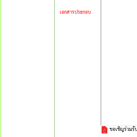
เอกสารประกอบ
ขอเชิญร่วมรับ