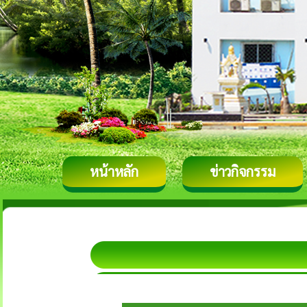
หน้าหลัก
ข่าวกิจกรรม