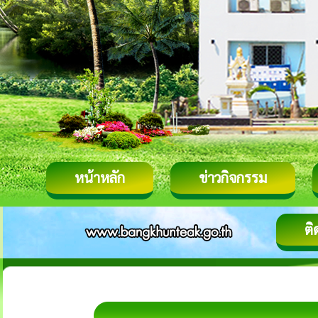
หน้าหลัก
ข่าวกิจกรรม
ติ