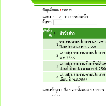
ข้อมูลทั้งหมด
4
รายการ
แสดง
รายการต่อหน้า
ค้นหา
ลำดับ
หัวข้อข่าว
ที่
รายงานตามนโยบาย No Gift Pol
1
ปีงบประมาณ พ.ศ.2568
แบบสรุปรายงานตามนโยบาย No 
2
พ.ศ.2566
แบบสรุปรายงานรับทรัพย์สินห
3
ประจำปีงบประมาณ พ.ศ. 256
แบบสรุปรายงานตามนโยบาย No 
4
เดือน ปี พ.ศ.2566
แสดงข้อมูล 1 ถึง 4 จากทั้งหมด 4 รายการ
«
‹
1
›
»