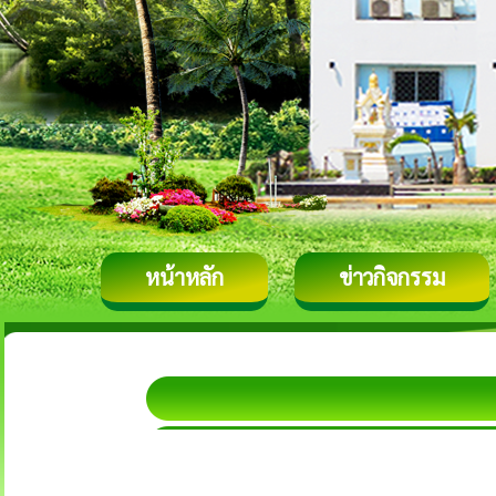
หน้าหลัก
ข่าวกิจกรรม